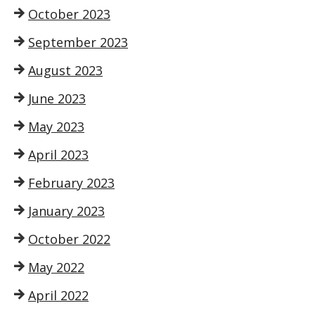
October 2023
September 2023
August 2023
June 2023
May 2023
April 2023
February 2023
January 2023
October 2022
May 2022
April 2022