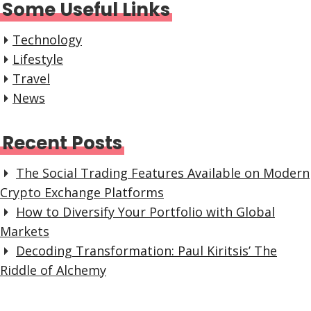
Some Useful Links
Technology
Lifestyle
Travel
News
Recent Posts
The Social Trading Features Available on Modern
Crypto Exchange Platforms
How to Diversify Your Portfolio with Global
Markets
Decoding Transformation: Paul Kiritsis’ The
Riddle of Alchemy