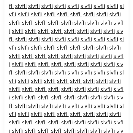
fli
slvfli
slvfli
slvfli
slvfli
slvfli
slvfli
slvfli
slvfli
sl
vfli
slvfli
slvfli
slvfli
slvfli
slvfli
slvfli
slvfli
slvfli
slvfli
slvfli
slvfli
slvfli
slvfli
slvfli
slvfli
slvfli
slvfl
i
slvfli
slvfli
slvfli
slvfli
slvfli
slvfli
slvfli
slvfli
slv
fli
slvfli
slvfli
slvfli
slvfli
slvfli
slvfli
slvfli
slvfli
sl
vfli
slvfli
slvfli
slvfli
slvfli
slvfli
slvfli
slvfli
slvfli
slvfli
slvfli
slvfli
slvfli
slvfli
slvfli
slvfli
slvfli
slvfl
i
slvfli
slvfli
slvfli
slvfli
slvfli
slvfli
slvfli
slvfli
slv
fli
slvfli
slvfli
slvfli
slvfli
slvfli
slvfli
slvfli
slvfli
sl
vfli
slvfli
slvfli
slvfli
slvfli
slvfli
slvfli
slvfli
slvfli
slvfli
slvfli
slvfli
slvfli
slvfli
slvfli
slvfli
slvfli
slvfl
i
slvfli
slvfli
slvfli
slvfli
slvfli
slvfli
slvfli
slvfli
slv
fli
slvfli
slvfli
slvfli
slvfli
slvfli
slvfli
slvfli
slvfli
sl
vfli
slvfli
slvfli
slvfli
slvfli
slvfli
slvfli
slvfli
slvfli
slvfli
slvfli
slvfli
slvfli
slvfli
slvfli
slvfli
slvfli
slvfl
i
slvfli
slvfli
slvfli
slvfli
slvfli
slvfli
slvfli
slvfli
slv