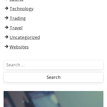
Technology
Trading
Travel
Uncategorized
Websites
S
e
a
r
c
h
f