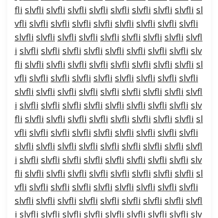
fli
slvfli
slvfli
slvfli
slvfli
slvfli
slvfli
slvfli
slvfli
sl
vfli
slvfli
slvfli
slvfli
slvfli
slvfli
slvfli
slvfli
slvfli
slvfli
slvfli
slvfli
slvfli
slvfli
slvfli
slvfli
slvfli
slvfl
i
slvfli
slvfli
slvfli
slvfli
slvfli
slvfli
slvfli
slvfli
slv
fli
slvfli
slvfli
slvfli
slvfli
slvfli
slvfli
slvfli
slvfli
sl
vfli
slvfli
slvfli
slvfli
slvfli
slvfli
slvfli
slvfli
slvfli
slvfli
slvfli
slvfli
slvfli
slvfli
slvfli
slvfli
slvfli
slvfl
i
slvfli
slvfli
slvfli
slvfli
slvfli
slvfli
slvfli
slvfli
slv
fli
slvfli
slvfli
slvfli
slvfli
slvfli
slvfli
slvfli
slvfli
sl
vfli
slvfli
slvfli
slvfli
slvfli
slvfli
slvfli
slvfli
slvfli
slvfli
slvfli
slvfli
slvfli
slvfli
slvfli
slvfli
slvfli
slvfl
i
slvfli
slvfli
slvfli
slvfli
slvfli
slvfli
slvfli
slvfli
slv
fli
slvfli
slvfli
slvfli
slvfli
slvfli
slvfli
slvfli
slvfli
sl
vfli
slvfli
slvfli
slvfli
slvfli
slvfli
slvfli
slvfli
slvfli
slvfli
slvfli
slvfli
slvfli
slvfli
slvfli
slvfli
slvfli
slvfl
i
slvfli
slvfli
slvfli
slvfli
slvfli
slvfli
slvfli
slvfli
slv